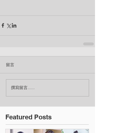
留言
撰寫留言......
Featured Posts