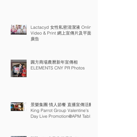
Lactacyd 女性私密清潔液 Online
Video & Print 網上宣傳片及平面
廣告
圓方商場農曆新年宣傳相
ELEMENTS CNY PR Photos
景樂集團 情人節餐 直播宣傳活動
King Parrot Group Valentine's
Day Live Promotion@APM Table
18