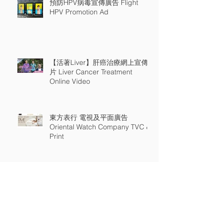
預防HPV病毒宣傳廣告 Flight
HPV Promotion Ad
【活著Liver】肝癌治療網上宣傳
片 Liver Cancer Treatment
Online Video
東方表行 電視及平面廣告
Oriental Watch Company TVC &
Print
衛生署"全家喜動"宣傳片
Department of Health "Family
Workout" Online Video