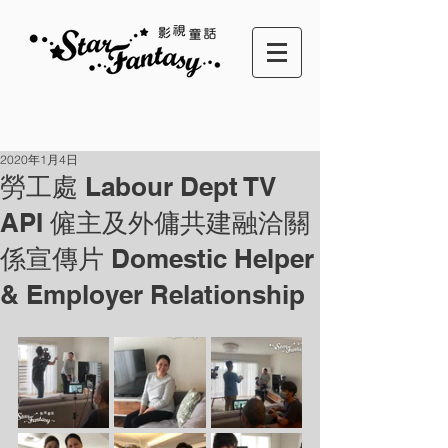
2020年1月4日
勞工處 Labour Dept TV
API 僱主及外傭共建融洽關
係宣傳片 Domestic Helper
& Employer Relationship