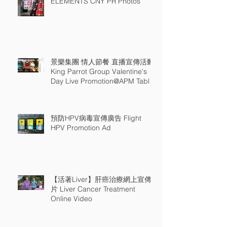
ELEMENTS CNY PR Photos
景樂集團 情人節餐 直播宣傳活動
King Parrot Group Valentine's
Day Live Promotion@APM Table
18
預防HPV病毒宣傳廣告 Flight
HPV Promotion Ad
【活著Liver】肝癌治療網上宣傳
片 Liver Cancer Treatment
Online Video