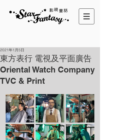
2021年1月5日
東方表行 電視及平面廣告
Oriental Watch Company
TVC & Print