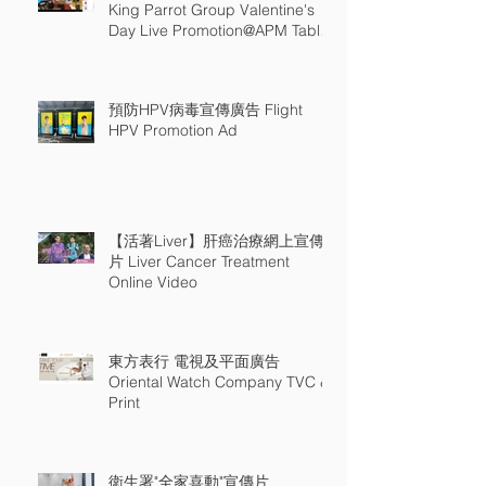
King Parrot Group Valentine's
Day Live Promotion@APM Table
18
預防HPV病毒宣傳廣告 Flight
HPV Promotion Ad
【活著Liver】肝癌治療網上宣傳
片 Liver Cancer Treatment
Online Video
東方表行 電視及平面廣告
Oriental Watch Company TVC &
Print
衛生署"全家喜動"宣傳片