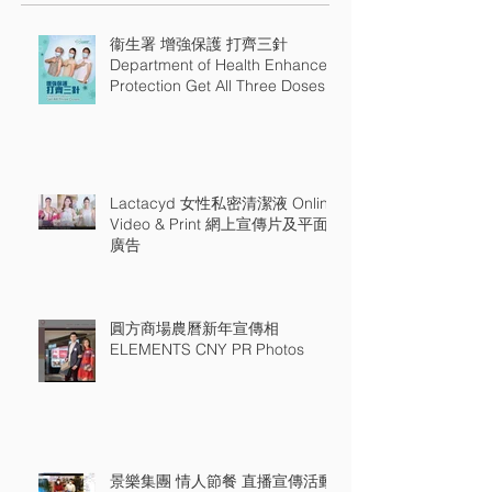
衞生署 增強保護 打齊三針
Department of Health Enhance
Protection Get All Three Doses
Lactacyd 女性私密清潔液 Online
Video & Print 網上宣傳片及平面
廣告
圓方商場農曆新年宣傳相
ELEMENTS CNY PR Photos
景樂集團 情人節餐 直播宣傳活動