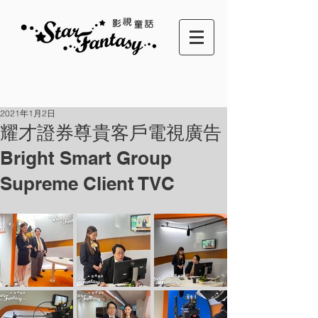
2021年1月2日
耀才證券尊貴客戶電視廣告
Bright Smart Group
Supreme Client TVC