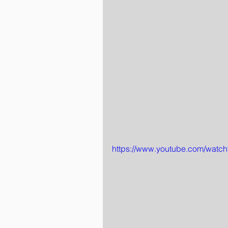
https://www.youtube.com/wat