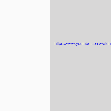
https://www.youtube.com/wat