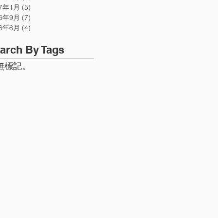
07年1月
(5)
5 篇文章
06年9月
(7)
7 篇文章
06年6月
(4)
4 篇文章
arch By Tags
無標記。