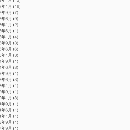
19年1月
(15)
15 篇文章
18年1月
(16)
16 篇文章
17年9月
(7)
7 篇文章
17年6月
(9)
9 篇文章
17年1月
(2)
2 篇文章
16年6月
(1)
1 篇文章
16年1月
(4)
4 篇文章
15年9月
(3)
3 篇文章
15年6月
(6)
6 篇文章
15年1月
(3)
3 篇文章
14年9月
(1)
1 篇文章
14年6月
(3)
3 篇文章
13年9月
(1)
1 篇文章
13年6月
(3)
3 篇文章
13年1月
(1)
1 篇文章
12年9月
(1)
1 篇文章
12年1月
(3)
3 篇文章
11年9月
(1)
1 篇文章
11年6月
(1)
1 篇文章
11年1月
(1)
1 篇文章
08年9月
(1)
1 篇文章
07年9月
(1)
1 篇文章