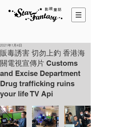
2021年1月4日
販毒誘害 切勿上釣 香港海
關電視宣傳片 Customs
and Excise Department
Drug trafficking ruins
your life TV Api