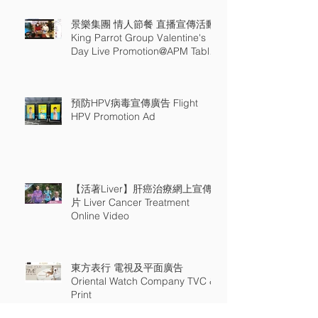
景樂集團 情人節餐 直播宣傳活動
King Parrot Group Valentine's
Day Live Promotion@APM Table
18
預防HPV病毒宣傳廣告 Flight
HPV Promotion Ad
【活著Liver】肝癌治療網上宣傳
片 Liver Cancer Treatment
Online Video
東方表行 電視及平面廣告
Oriental Watch Company TVC &
Print