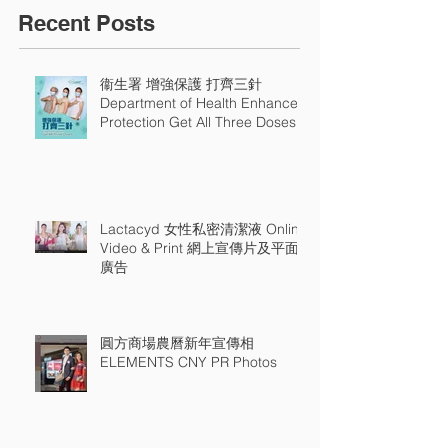
Recent Posts
衞生署 增強保護 打齊三針
Department of Health Enhance
Protection Get All Three Doses
Lactacyd 女性私密清潔液 Online
Video & Print 網上宣傳片及平面
廣告
圓方商場農曆新年宣傳相
ELEMENTS CNY PR Photos