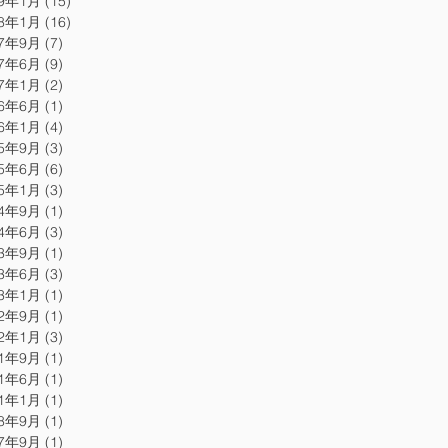
19年1月
(15)
15 篇文章
18年1月
(16)
16 篇文章
17年9月
(7)
7 篇文章
17年6月
(9)
9 篇文章
17年1月
(2)
2 篇文章
16年6月
(1)
1 篇文章
16年1月
(4)
4 篇文章
15年9月
(3)
3 篇文章
15年6月
(6)
6 篇文章
15年1月
(3)
3 篇文章
14年9月
(1)
1 篇文章
14年6月
(3)
3 篇文章
13年9月
(1)
1 篇文章
13年6月
(3)
3 篇文章
13年1月
(1)
1 篇文章
12年9月
(1)
1 篇文章
12年1月
(3)
3 篇文章
11年9月
(1)
1 篇文章
11年6月
(1)
1 篇文章
11年1月
(1)
1 篇文章
08年9月
(1)
1 篇文章
07年9月
(1)
1 篇文章