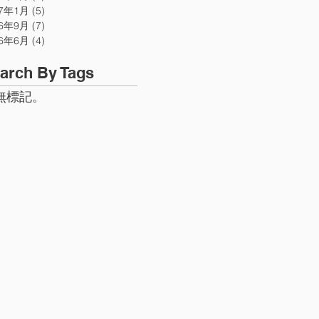
07年1月
(5)
5 篇文章
06年9月
(7)
7 篇文章
06年6月
(4)
4 篇文章
arch By Tags
無標記。