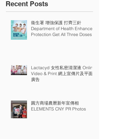
Recent Posts
衞生署 增強保護 打齊三針
Department of Health Enhance
Protection Get All Three Doses
Lactacyd 女性私密清潔液 Online
Video & Print 網上宣傳片及平面
廣告
圓方商場農曆新年宣傳相
ELEMENTS CNY PR Photos