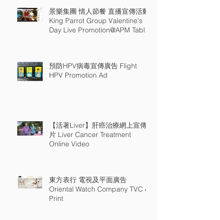
景樂集團 情人節餐 直播宣傳活動
King Parrot Group Valentine's
Day Live Promotion@APM Table
18
預防HPV病毒宣傳廣告 Flight
HPV Promotion Ad
【活著Liver】肝癌治療網上宣傳
片 Liver Cancer Treatment
Online Video
東方表行 電視及平面廣告
Oriental Watch Company TVC &
Print