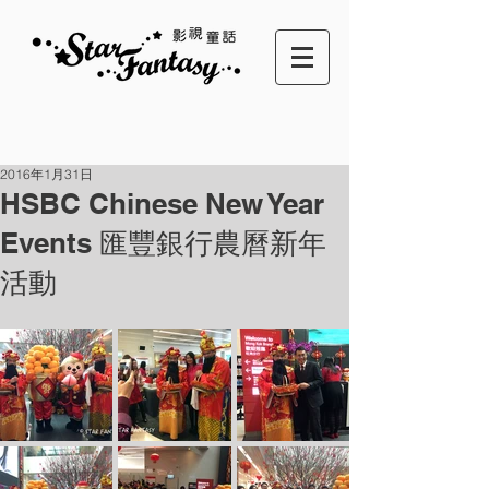
2016年1月31日
HSBC Chinese New Year
Events 匯豐銀行農曆新年
活動