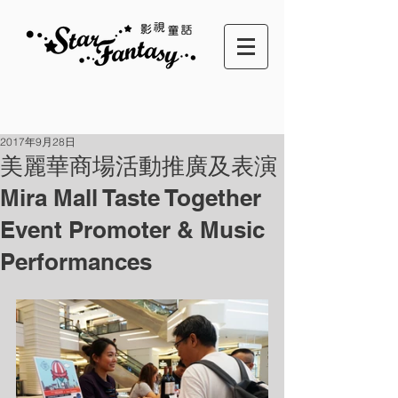
2017年9月28日
美麗華商場活動推廣及表演
Mira Mall Taste Together
Event Promoter & Music
Performances