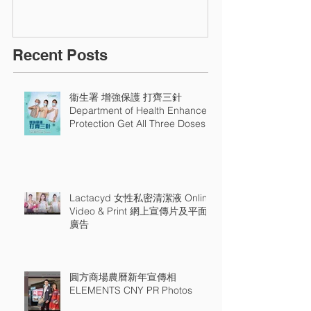
Recent Posts
衞生署 增強保護 打齊三針
Department of Health Enhance
Protection Get All Three Doses
Lactacyd 女性私密清潔液 Online
Video & Print 網上宣傳片及平面
廣告
圓方商場農曆新年宣傳相
ELEMENTS CNY PR Photos