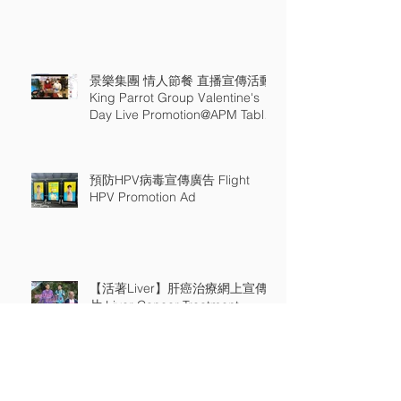
景樂集團 情人節餐 直播宣傳活動
King Parrot Group Valentine's
Day Live Promotion@APM Table
18
預防HPV病毒宣傳廣告 Flight
HPV Promotion Ad
【活著Liver】肝癌治療網上宣傳
片 Liver Cancer Treatment
Online Video
東方表行 電視及平面廣告