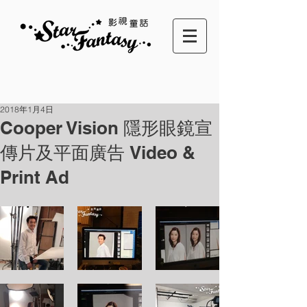
2018年1月4日
Cooper Vision 隱形眼鏡宣
傳片及平面廣告 Video &
Print Ad