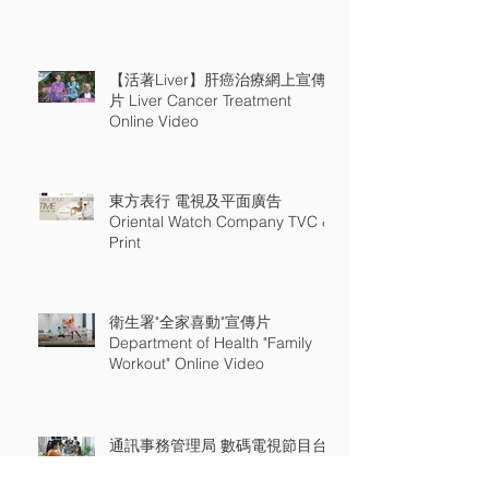
【活著Liver】肝癌治療網上宣傳
片 Liver Cancer Treatment
Online Video
東方表行 電視及平面廣告
Oriental Watch Company TVC &
Print
衛生署"全家喜動"宣傳片
Department of Health "Family
Workout" Online Video
通訊事務管理局 數碼電視節目台
新發射頻率 電視廣告 Office Of
The Communications Authority