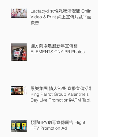
Lactacyd 女性私密清潔液 Online
Video & Print 網上宣傳片及平面
廣告
圓方商場農曆新年宣傳相
ELEMENTS CNY PR Photos
景樂集團 情人節餐 直播宣傳活動
King Parrot Group Valentine's
Day Live Promotion@APM Table
18
預防HPV病毒宣傳廣告 Flight
HPV Promotion Ad