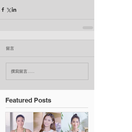
留言
撰寫留言......
Featured Posts