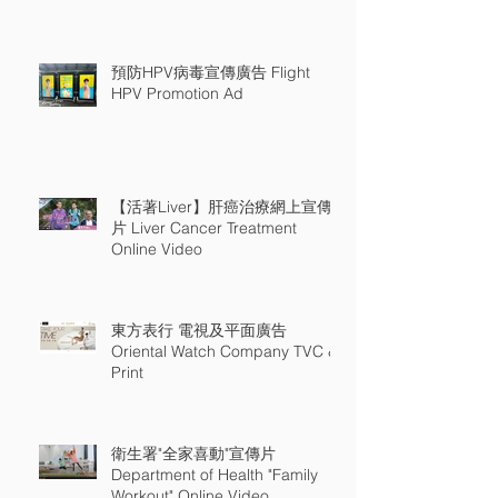
18
預防HPV病毒宣傳廣告 Flight
HPV Promotion Ad
【活著Liver】肝癌治療網上宣傳
片 Liver Cancer Treatment
Online Video
東方表行 電視及平面廣告
Oriental Watch Company TVC &
Print
衛生署"全家喜動"宣傳片
Department of Health "Family
Workout" Online Video