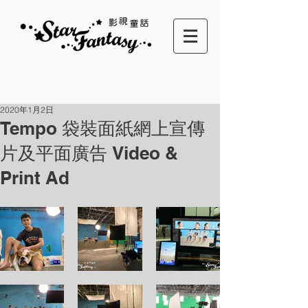
2020年1月2日
Tempo 袋裝面紙網上宣傳
片及平面廣告 Video &
Print Ad