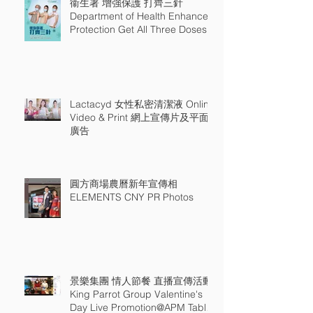
衞生署 增強保護 打齊三針
Department of Health Enhance
Protection Get All Three Doses
Lactacyd 女性私密清潔液 Online
Video & Print 網上宣傳片及平面
廣告
圓方商場農曆新年宣傳相
ELEMENTS CNY PR Photos
景樂集團 情人節餐 直播宣傳活動
King Parrot Group Valentine's
Day Live Promotion@APM Table