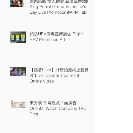
景樂集團 情人節餐 直播宣傳活動
King Parrot Group Valentine's
Day Live Promotion@APM Table
18
預防HPV病毒宣傳廣告 Flight
HPV Promotion Ad
【活著Liver】肝癌治療網上宣傳
片 Liver Cancer Treatment
Online Video
東方表行 電視及平面廣告
Oriental Watch Company TVC &
Print