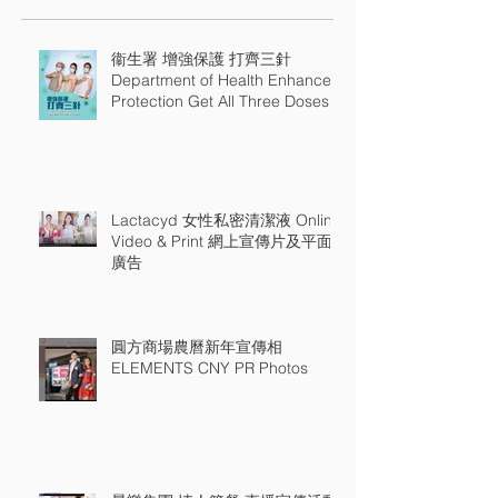
衞生署 增強保護 打齊三針
Department of Health Enhance
Protection Get All Three Doses
Lactacyd 女性私密清潔液 Online
Video & Print 網上宣傳片及平面
廣告
圓方商場農曆新年宣傳相
ELEMENTS CNY PR Photos