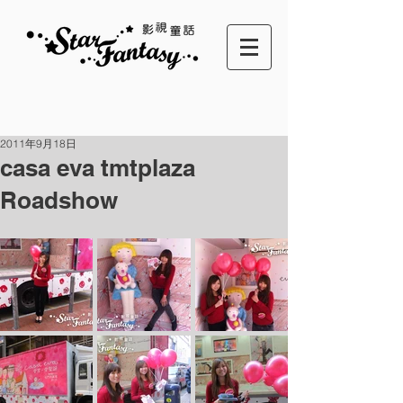
2011年9月18日
casa eva tmtplaza
Roadshow