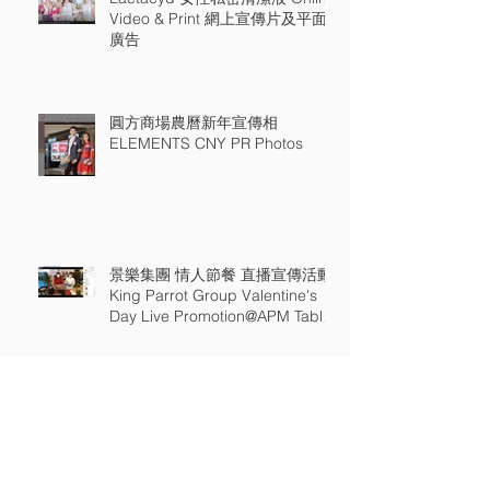
Video & Print 網上宣傳片及平面
廣告
圓方商場農曆新年宣傳相
ELEMENTS CNY PR Photos
景樂集團 情人節餐 直播宣傳活動
King Parrot Group Valentine's
Day Live Promotion@APM Table
18
預防HPV病毒宣傳廣告 Flight
HPV Promotion Ad