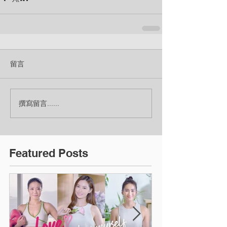
留言
撰寫留言......
Featured Posts