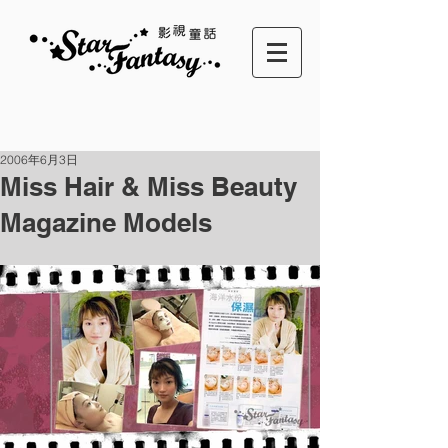
2006年6月3日
Miss Hair & Miss Beauty
Magazine Models