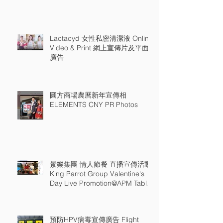
Lactacyd 女性私密清潔液 Online
Video & Print 網上宣傳片及平面
廣告
圓方商場農曆新年宣傳相
ELEMENTS CNY PR Photos
景樂集團 情人節餐 直播宣傳活動
King Parrot Group Valentine's
Day Live Promotion@APM Table
18
預防HPV病毒宣傳廣告 Flight