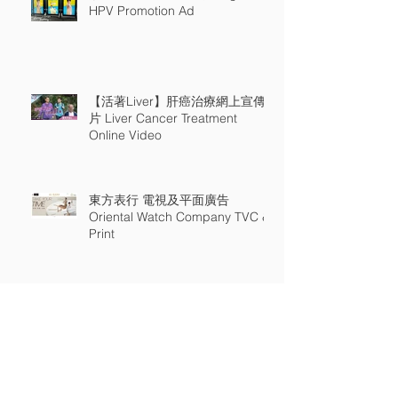
HPV Promotion Ad
【活著Liver】肝癌治療網上宣傳
片 Liver Cancer Treatment
Online Video
東方表行 電視及平面廣告
Oriental Watch Company TVC &
Print
衛生署"全家喜動"宣傳片
Department of Health "Family
Workout" Online Video