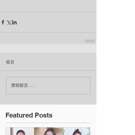
留言
撰寫留言......
Featured Posts